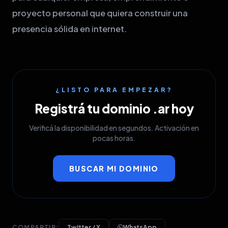
proyecto personal que quiera construir una
presencia sólida en internet.
¿LISTO PARA EMPEZAR?
Registrá tu dominio .ar hoy
Verificá la disponibilidad en segundos. Activación en
pocas horas.
BUSCAR MI DOMINIO
COMPARTIR:
Twitter / X
WhatsApp