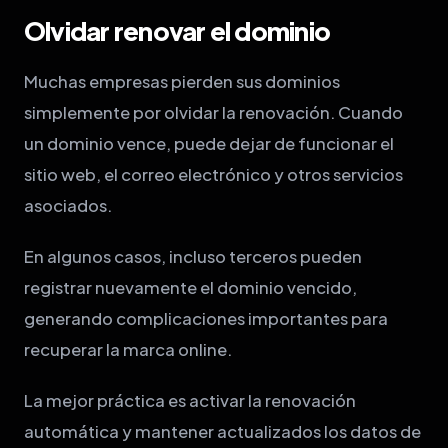
Olvidar renovar el dominio
Muchas empresas pierden sus dominios
simplemente por olvidar la renovación. Cuando
un dominio vence, puede dejar de funcionar el
sitio web, el correo electrónico y otros servicios
asociados.
En algunos casos, incluso terceros pueden
registrar nuevamente el dominio vencido,
generando complicaciones importantes para
recuperar la marca online.
La mejor práctica es activar la renovación
automática y mantener actualizados los datos de