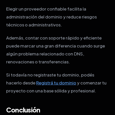
Elegir un proveedor confiable facilita la
administración del dominio y reduce riesgos
técnicos o administrativos.
Además, contar con soporte rápido y eficiente
puede marcar una gran diferencia cuando surge
algún problema relacionado con DNS,
renovaciones o transferencias.
Si todavía no registraste tu dominio, podés
hacerlo desde
Registrá tu dominio
y comenzar tu
proyecto con una base sólida y profesional.
Conclusión