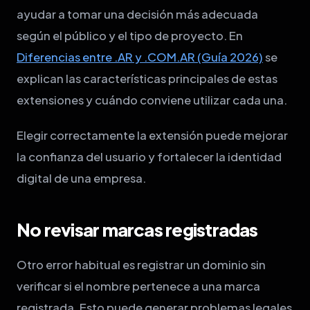
ayudar a tomar una decisión más adecuada
según el público y el tipo de proyecto. En
Diferencias entre .AR y .COM.AR (Guía 2026)
se
explican las características principales de estas
extensiones y cuándo conviene utilizar cada una.
Elegir correctamente la extensión puede mejorar
la confianza del usuario y fortalecer la identidad
digital de una empresa.
No revisar marcas registradas
Otro error habitual es registrar un dominio sin
verificar si el nombre pertenece a una marca
registrada. Esto puede generar problemas legales