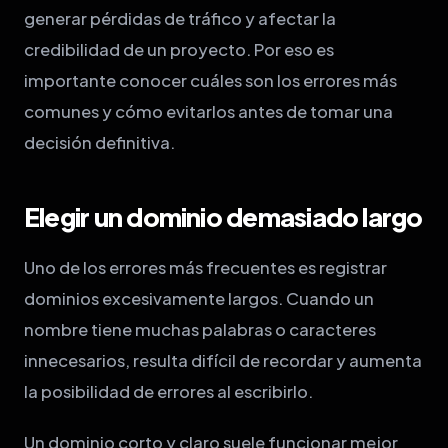
generar pérdidas de tráfico y afectar la
credibilidad de un proyecto. Por eso es
importante conocer cuáles son los errores más
comunes y cómo evitarlos antes de tomar una
decisión definitiva.
Elegir un dominio demasiado largo
Uno de los errores más frecuentes es registrar
dominios excesivamente largos. Cuando un
nombre tiene muchas palabras o caracteres
innecesarios, resulta difícil de recordar y aumenta
la posibilidad de errores al escribirlo.
Un dominio corto y claro suele funcionar mejor