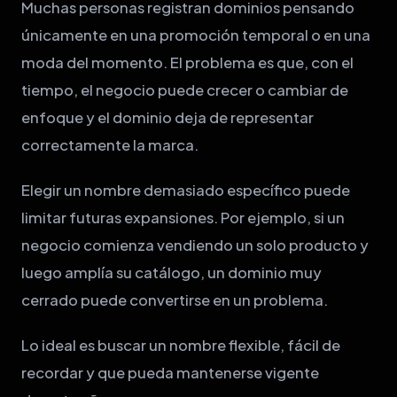
Muchas personas registran dominios pensando
únicamente en una promoción temporal o en una
moda del momento. El problema es que, con el
tiempo, el negocio puede crecer o cambiar de
enfoque y el dominio deja de representar
correctamente la marca.
Elegir un nombre demasiado específico puede
limitar futuras expansiones. Por ejemplo, si un
negocio comienza vendiendo un solo producto y
luego amplía su catálogo, un dominio muy
cerrado puede convertirse en un problema.
Lo ideal es buscar un nombre flexible, fácil de
recordar y que pueda mantenerse vigente