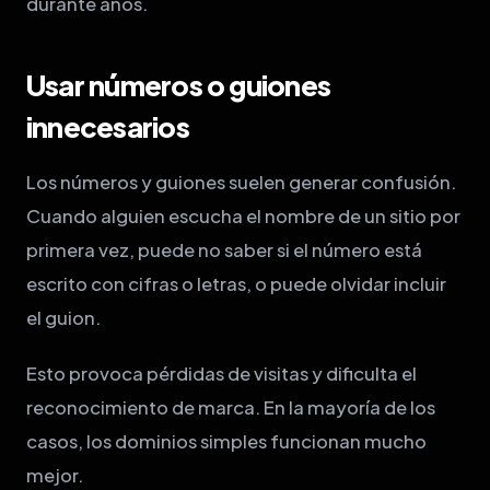
durante años.
Usar números o guiones
innecesarios
Los números y guiones suelen generar confusión.
Cuando alguien escucha el nombre de un sitio por
primera vez, puede no saber si el número está
escrito con cifras o letras, o puede olvidar incluir
el guion.
Esto provoca pérdidas de visitas y dificulta el
reconocimiento de marca. En la mayoría de los
casos, los dominios simples funcionan mucho
mejor.