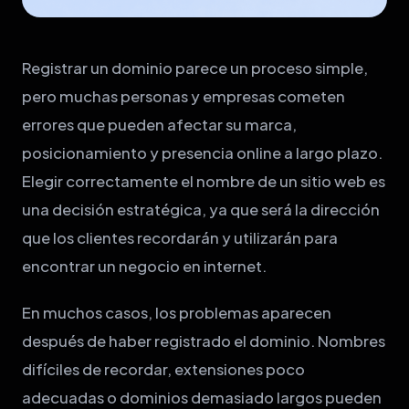
Registrar un dominio parece un proceso simple,
pero muchas personas y empresas cometen
errores que pueden afectar su marca,
posicionamiento y presencia online a largo plazo.
Elegir correctamente el nombre de un sitio web es
una decisión estratégica, ya que será la dirección
que los clientes recordarán y utilizarán para
encontrar un negocio en internet.
En muchos casos, los problemas aparecen
después de haber registrado el dominio. Nombres
difíciles de recordar, extensiones poco
adecuadas o dominios demasiado largos pueden