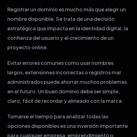
Registrar un dominio es mucho más que elegir un
nombre disponible. Se trata de una decisión
estratégica que impacta en la identidad digital, la
confianza del usuario y el crecimiento de un
proyecto online.
Evitar errores comunes como usar nombres
largos, extensiones incorrectas o registros mal
administrados puede ahorrar muchos problemas
en el futuro. Un buen dominio debe ser simple,
claro, fácil de recordar y alineado con la marca.
Tomarse el tiempo para analizar todas las
opciones disponibles es una inversión importante
para cualquier empresa, emprendimiento o