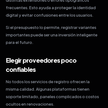
distintas extensiones o errores tipográficos
frecuentes. Esto ayuda a proteger la identidad
digital y evitar confusiones entre los usuarios.
Si el presupuesto lo permite, registrar variantes
importantes puede ser una inversión inteligente
para el futuro.
Elegir proveedores poco
confiables
No todos los servicios de registro ofrecen la
misma calidad. Algunas plataformas tienen
soporte limitado, paneles complicados o costos
ocultos en renovaciones.