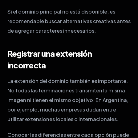
Si el dominio principal no está disponible, es
recomendable buscar alternativas creativas antes
de agregar caracteres innecesarios.
Registrar una extensión
incorrecta
La extensión del dominio también es importante.
No todas las terminaciones transmiten la misma
imagen ni tienen el mismo objetivo. En Argentina,
por ejemplo, muchas empresas dudan entre
utilizar extensiones locales o internacionales.
Conocer las diferencias entre cada opción puede