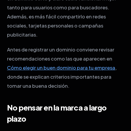
tanto para usuarios como para buscadores.
Además, es más fácil compartirlo en redes
sociales, tarjetas personales o campañas
publicitarias.
Antes de registrar un dominio conviene revisar
recomendaciones como las que aparecen en
Cómo elegir un buen dominio para tu empresa
,
donde se explican criterios importantes para
tomar una buena decisión.
No pensar en la marca a largo
plazo