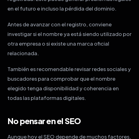
en el futuro e incluso la pérdida del dominio.
Antes de avanzar con el registro, conviene
investigar si el nombre ya está siendo utilizado por
otra empresa o si existe una marca oficial
relacionada.
También es recomendable revisar redes sociales y
buscadores para comprobar que el nombre
elegido tenga disponibilidad y coherencia en
todas las plataformas digitales.
No pensar en el SEO
Aunque hoy el SEO depende de muchos factores,