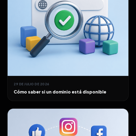
29 DE JULIO DE 2026
Cómo saber si un dominio está disponible