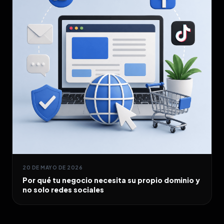
20 DE MAYO DE 2026
Por qué tu negocio necesita su propio dominio y
no solo redes sociales