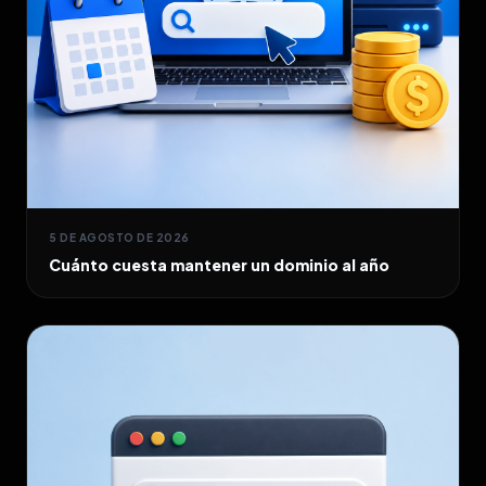
5 DE AGOSTO DE 2026
Cuánto cuesta mantener un dominio al año