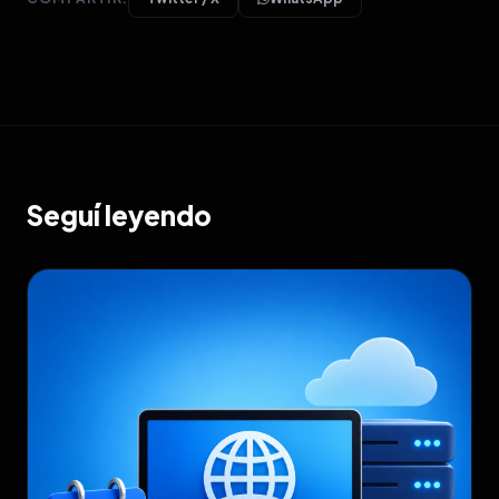
Seguí leyendo