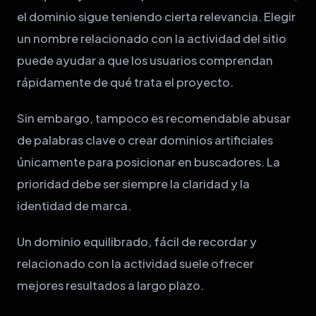
el dominio sigue teniendo cierta relevancia. Elegir
un nombre relacionado con la actividad del sitio
puede ayudar a que los usuarios comprendan
rápidamente de qué trata el proyecto.
Sin embargo, tampoco es recomendable abusar
de palabras clave o crear dominios artificiales
únicamente para posicionar en buscadores. La
prioridad debe ser siempre la claridad y la
identidad de marca.
Un dominio equilibrado, fácil de recordar y
relacionado con la actividad suele ofrecer
mejores resultados a largo plazo.