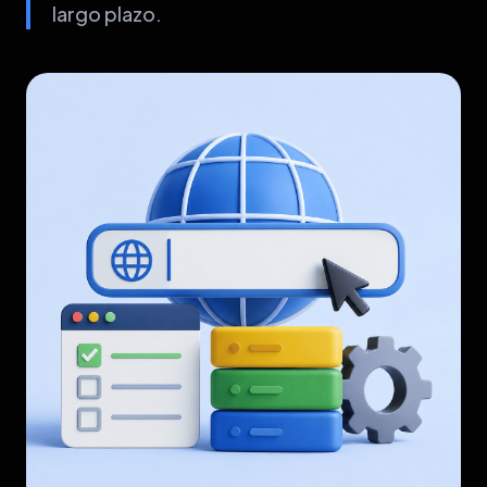
largo plazo.