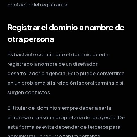
contacto del registrante.
Registrar el dominio a nombre de
otra persona
Es bastante común que el dominio quede
registrado a nombre de un diseñador,
desarrollador o agencia. Esto puede convertirse
en un problema si la relación laboral termina o si
surgen conflictos.
El titular del dominio siempre debería ser la
empresa o persona propietaria del proyecto. De
esta forma se evita depender de terceros para
administrar un recurso tan importante.