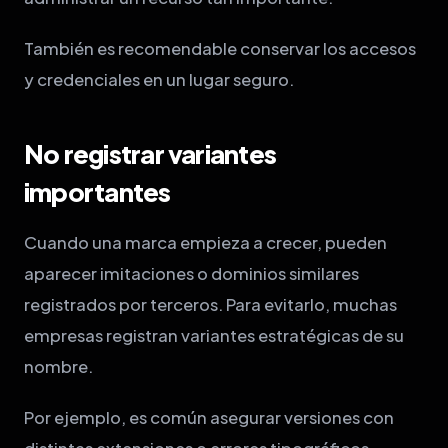
También es recomendable conservar los accesos
y credenciales en un lugar seguro.
No registrar variantes
importantes
Cuando una marca empieza a crecer, pueden
aparecer imitaciones o dominios similares
registrados por terceros. Para evitarlo, muchas
empresas registran variantes estratégicas de su
nombre.
Por ejemplo, es común asegurar versiones con