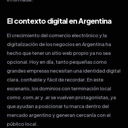
El contexto digital en Argentina
El crecimiento del comercio electrónico y la
digitalización de los negocios en Argentina ha
hecho que tener un sitio web propio ya no sea
opcional. Hoy en día, tanto pequeñas como
grandes empresas necesitan una identidad digital
clara, confiable y fácil de recordar. En este
escenario, los dominios con terminación local
como .com.ar y .ar se vuelven protagonistas, ya
que ayudan a posicionar tu marca dentro del
mercado argentino y generan cercanía con el
público local.