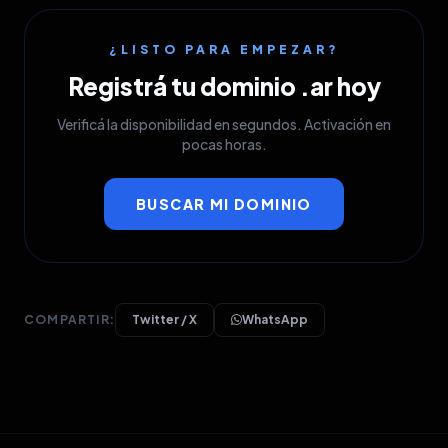
¿LISTO PARA EMPEZAR?
Registrá tu dominio .ar hoy
Verificá la disponibilidad en segundos. Activación en
pocas horas.
BUSCAR MI DOMINIO
COMPARTIR:
Twitter / X
WhatsApp