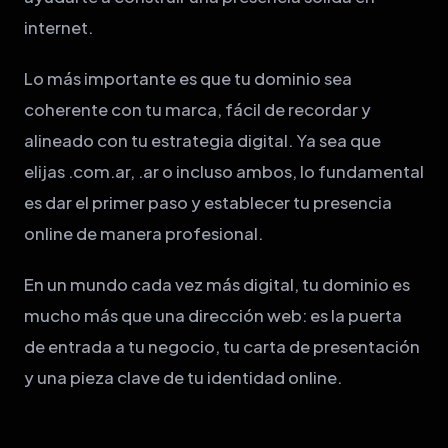
internet.
Lo más importante es que tu dominio sea
coherente con tu marca, fácil de recordar y
alineado con tu estrategia digital. Ya sea que
elijas .com.ar, .ar o incluso ambos, lo fundamental
es dar el primer paso y establecer tu presencia
online de manera profesional.
En un mundo cada vez más digital, tu dominio es
mucho más que una dirección web: es la puerta
de entrada a tu negocio, tu carta de presentación
y una pieza clave de tu identidad online.