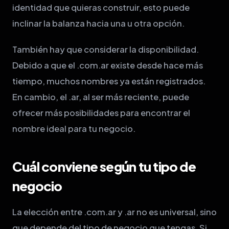
identidad que quieras construir, esto puede
inclinar la balanza hacia una u otra opción.
También hay que considerar la disponibilidad.
Debido a que el .com.ar existe desde hace más
tiempo, muchos nombres ya están registrados.
En cambio, el .ar, al ser más reciente, puede
ofrecer más posibilidades para encontrar el
nombre ideal para tu negocio.
Cuál conviene según tu tipo de
negocio
La elección entre .com.ar y .ar no es universal, sino
que depende del tipo de negocio que tengas. Si