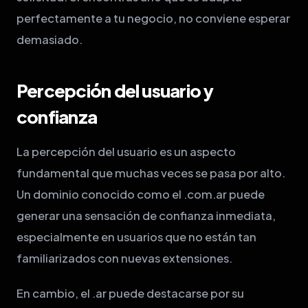
perfectamente a tu negocio, no conviene esperar
demasiado.
Percepción del usuario y
confianza
La percepción del usuario es un aspecto
fundamental que muchas veces se pasa por alto.
Un dominio conocido como el .com.ar puede
generar una sensación de confianza inmediata,
especialmente en usuarios que no están tan
familiarizados con nuevas extensiones.
En cambio, el .ar puede destacarse por su