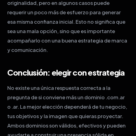
originalidad, pero en algunos casos puede
requerir un poco más de esfuerzo para generar
esa misma confianza inicial. Esto no significa que
sea una mala opción, sino que es importante
acompañarlo con una buena estrategia de marca
y comunicación.
Conclusión: elegir con estrategia
No existe una única respuesta correcta a la
pregunta de si conviene más un dominio .com.ar
o .ar. La mejor elección dependerá de tu negocio,
tus objetivos y la imagen que quieras proyectar.
Ambos dominios son válidos, efectivos y pueden
ayudarte a construir una presencia sólida en