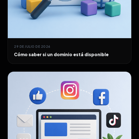
29 DE JULIO DE 2026
Cómo saber si un dominio está disponible