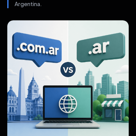
Argentina.