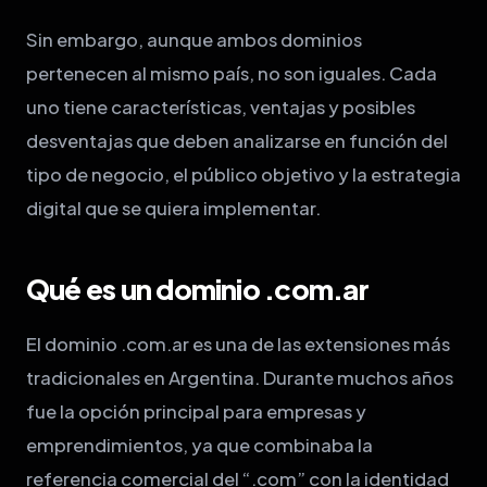
Sin embargo, aunque ambos dominios
pertenecen al mismo país, no son iguales. Cada
uno tiene características, ventajas y posibles
desventajas que deben analizarse en función del
tipo de negocio, el público objetivo y la estrategia
digital que se quiera implementar.
Qué es un dominio .com.ar
El dominio .com.ar es una de las extensiones más
tradicionales en Argentina. Durante muchos años
fue la opción principal para empresas y
emprendimientos, ya que combinaba la
referencia comercial del “.com” con la identidad