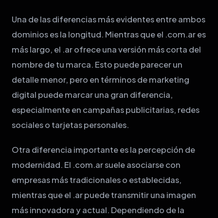
Una de las diferencias más evidentes entre ambos
dominios es la longitud. Mientras que el .com.ar es
más largo, el .ar ofrece una versión más corta del
nombre de tu marca. Esto puede parecer un
detalle menor, pero en términos de marketing
digital puede marcar una gran diferencia,
especialmente en campañas publicitarias, redes
sociales o tarjetas personales.
Otra diferencia importante es la percepción de
modernidad. El .com.ar suele asociarse con
empresas más tradicionales o establecidas,
mientras que el .ar puede transmitir una imagen
más innovadora y actual. Dependiendo de la