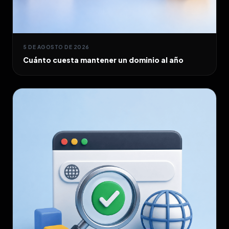
5 DE AGOSTO DE 2026
Cuánto cuesta mantener un dominio al año