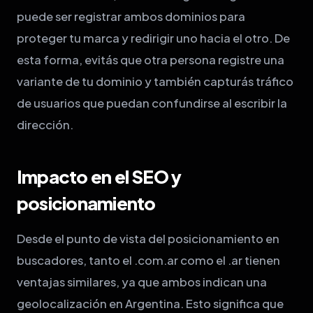
puede ser registrar ambos dominios para
proteger tu marca y redirigir uno hacia el otro. De
esta forma, evitás que otra persona registre una
variante de tu dominio y también capturás tráfico
de usuarios que puedan confundirse al escribir la
dirección.
Impacto en el SEO y
posicionamiento
Desde el punto de vista del posicionamiento en
buscadores, tanto el .com.ar como el .ar tienen
ventajas similares, ya que ambos indican una
geolocalización en Argentina. Esto significa que