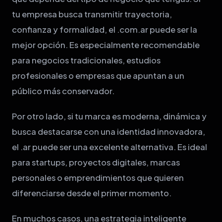
tu empresa busca transmitir trayectoria,
confianza y formalidad, el .com.ar puede ser la
mejor opción. Es especialmente recomendable
para negocios tradicionales, estudios
profesionales o empresas que apuntan a un
público más conservador.
Por otro lado, si tu marca es moderna, dinámica y
busca destacarse con una identidad innovadora,
el .ar puede ser una excelente alternativa. Es ideal
para startups, proyectos digitales, marcas
personales o emprendimientos que quieren
diferenciarse desde el primer momento.
En muchos casos, una estrategia inteligente