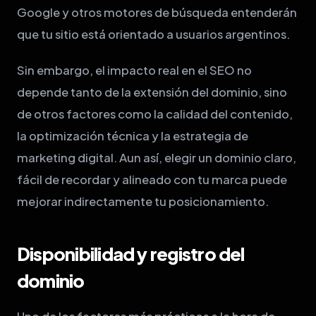
Google y otros motores de búsqueda entenderán
que tu sitio está orientado a usuarios argentinos.
Sin embargo, el impacto real en el SEO no
depende tanto de la extensión del dominio, sino
de otros factores como la calidad del contenido,
la optimización técnica y la estrategia de
marketing digital. Aun así, elegir un dominio claro,
fácil de recordar y alineado con tu marca puede
mejorar indirectamente tu posicionamiento.
Disponibilidad y registro del
dominio