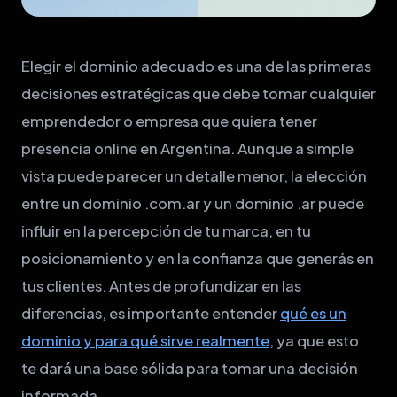
Elegir el dominio adecuado es una de las primeras
decisiones estratégicas que debe tomar cualquier
emprendedor o empresa que quiera tener
presencia online en Argentina. Aunque a simple
vista puede parecer un detalle menor, la elección
entre un dominio .com.ar y un dominio .ar puede
influir en la percepción de tu marca, en tu
posicionamiento y en la confianza que generás en
tus clientes. Antes de profundizar en las
diferencias, es importante entender
qué es un
dominio y para qué sirve realmente
, ya que esto
te dará una base sólida para tomar una decisión
informada.