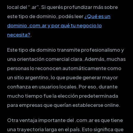
local del “.ar”. Si querés profundizar más sobre
este tipo de dominio, podés leer
¿Qué es un
dominio .com.ar y por qué tu negocio lo
necesita?
.
Este tipo de dominio transmite profesionalismo y
una orientación comercial clara. Además, muchas
personas lo reconocen automáticamente como
un sitio argentino, lo que puede generar mayor
confianza en usuarios locales. Por eso, durante
mucho tiempo fue la elección predeterminada
para empresas que querían establecerse online.
Otra ventaja importante del .com.ar es que tiene
una trayectoria larga en el país. Esto significa que