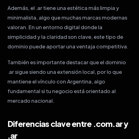
Además, el .ar tiene una estética más limpia y
minimalista, algo que muchas marcas modernas
valoran. En un entorno digital donde la
simplicidad y la claridad son clave, este tipo de
dominio puede aportar una ventaja competitiva.
También es importante destacar que el dominio
.ar sigue siendo una extensión local, por lo que
mantiene el vínculo con Argentina, algo
fundamental si tu negocio está orientado al
mercado nacional.
Diferencias clave entre .com.ar y
.ar