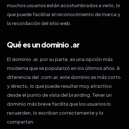
muchos usuarios están acostumbrados a verlo, lo
que puede facilitar el reconocimiento de marca y
la recordación del sitio web.
Qué es un dominio .ar
El dominio .ar, por su parte, es una opción más
moderna que se popularizó en los últimos años. A
diferencia del .com.ar, este dominio es más corto
y directo, lo que puede resultar muy atractivo
desde el punto de vista del branding. Tener un
dominio más breve facilita que los usuarios lo
recuerden, lo escriban correctamente y lo
compartan.