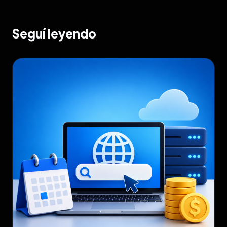
Seguí leyendo